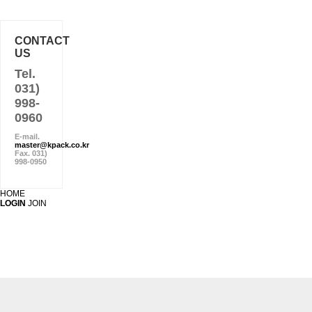
CONTACT
US
Tel.
031)
998-
0960
E-mail.
master@kpack.co.kr
Fax. 031)
998-0950
HOME
LOGIN
JOIN