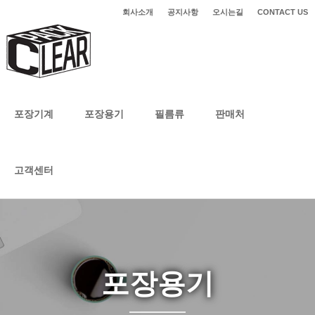
회사소개
공지사항
오시는길
CONTACT US
포장기계
포장용기
필름류
판매처
고객센터
포장용기