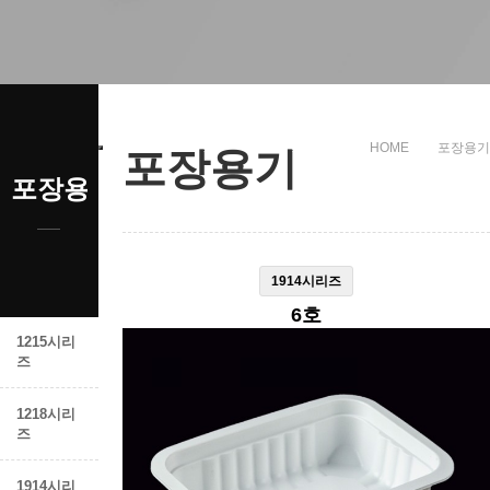
HOME
포장용기
포장용기
포장용기
1914시리즈
6호
1215시리
즈
1218시리
즈
1914시리