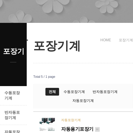
HOME
포장기계
포장기계
포장기계
Total 5 /
1 page
전체
수동포장기계
반자동포장기계
수동포장
기계
자동포장기계
반자동포
장기계
자동포장기계
자동용기포장기
H
자동포장