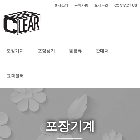
회사소개
공지사항
오시는길
CONTACT US
포장기계
포장용기
필름류
판매처
고객센터
포장기계