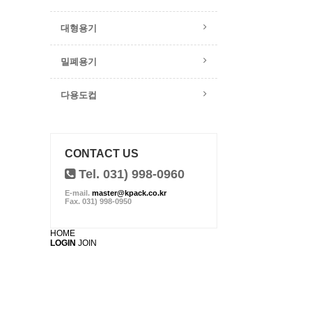
대형용기
밀폐용기
다용도컵
CONTACT US
Tel. 031) 998-0960
E-mail.
master@kpack.co.kr
Fax. 031) 998-0950
HOME
LOGIN
JOIN