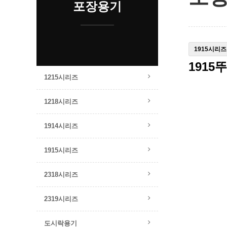
포장용기
1915시리즈
1915
1215시리즈
1218시리즈
1914시리즈
1915시리즈
2318시리즈
2319시리즈
도시락용기