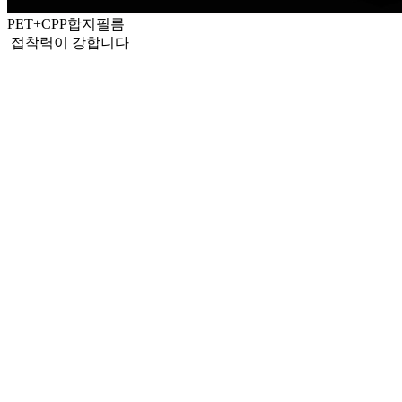
PET+CPP합지필름
접착력이 강합니다