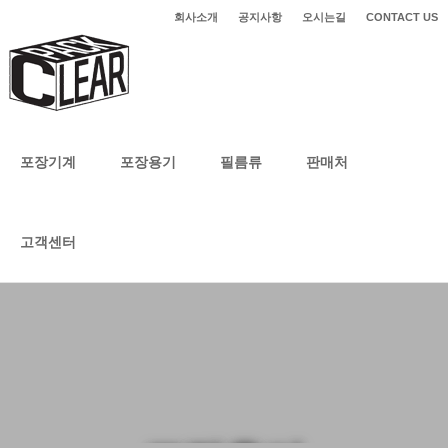
회사소개
공지사항
오시는길
CONTACT US
포장기계
포장용기
필름류
판매처
고객센터