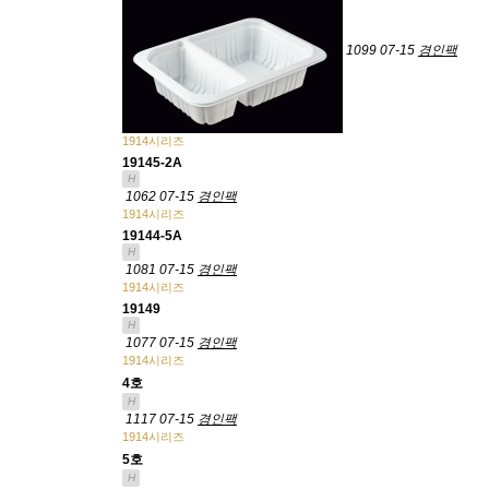
1099
07-15
경인팩
1914시리즈
19145-2A
H
1062
07-15
경인팩
1914시리즈
19144-5A
H
1081
07-15
경인팩
1914시리즈
19149
H
1077
07-15
경인팩
1914시리즈
4호
H
1117
07-15
경인팩
1914시리즈
5호
H