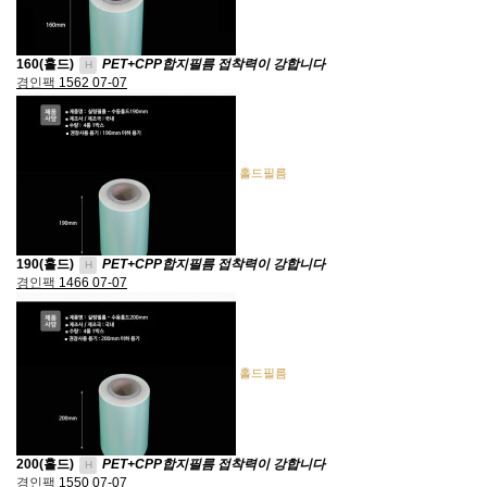
160(홀드)
PET+CPP합지필름 접착력이 강합니다
H
경인팩
1562
07-07
홀드필름
190(홀드)
PET+CPP합지필름 접착력이 강합니다
H
경인팩
1466
07-07
홀드필름
200(홀드)
PET+CPP합지필름 접착력이 강합니다
H
경인팩
1550
07-07